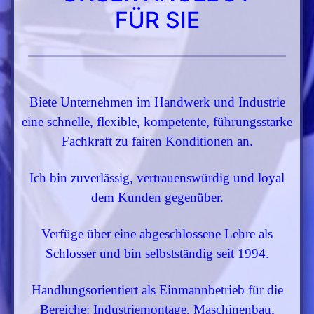
FÜR SIE
Biete Unternehmen im Handwerk und Industrie
eine schnelle, flexible, kompetente, führungsstarke
Fachkraft zu fairen Konditionen an.
Ich bin zuverlässig, vertrauenswürdig und loyal
dem Kunden gegenüber.
Verfüge über eine abgeschlossene Lehre als
Schlosser und bin selbstständig seit 1994.
Handlungsorientiert als Einmannbetrieb für die
Bereiche: Industriemontage, Maschinenbau,