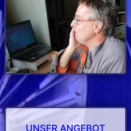
UNSER ANGEBOT