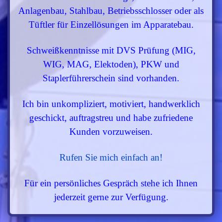
Anlagenbau, Stahlbau, Betriebsschlosser oder als
Tüftler für Einzellösungen im Apparatebau.
Schweißkenntnisse mit DVS Prüfung (MIG,
WIG, MAG, Elektoden), PKW und
Staplerführerschein sind vorhanden.
Ich bin unkompliziert, motiviert, handwerklich
geschickt, auftragstreu und habe zufriedene
Kunden vorzuweisen.
Rufen Sie mich einfach an!
Für ein persönliches Gespräch stehe ich Ihnen
jederzeit gerne zur Verfügung.